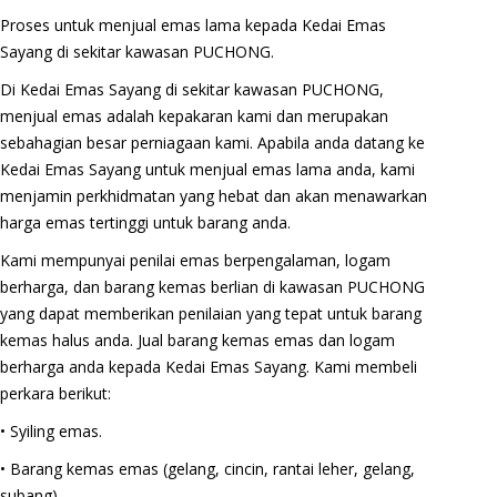
Proses untuk menjual emas lama kepada Kedai Emas
Sayang di sekitar kawasan PUCHONG.
Di Kedai Emas Sayang di sekitar kawasan PUCHONG,
menjual emas adalah kepakaran kami dan merupakan
sebahagian besar perniagaan kami. Apabila anda datang ke
Kedai Emas Sayang untuk menjual emas lama anda, kami
menjamin perkhidmatan yang hebat dan akan menawarkan
harga emas tertinggi untuk barang anda.
Kami mempunyai penilai emas berpengalaman, logam
berharga, dan barang kemas berlian di kawasan PUCHONG
yang dapat memberikan penilaian yang tepat untuk barang
kemas halus anda. Jual barang kemas emas dan logam
berharga anda kepada Kedai Emas Sayang. Kami membeli
perkara berikut:
• Syiling emas.
• Barang kemas emas (gelang, cincin, rantai leher, gelang,
subang).