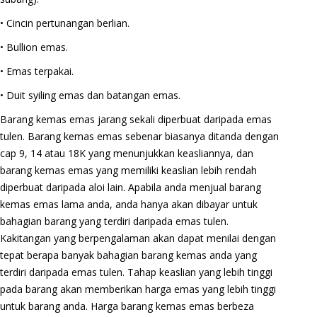
• Cincin pertunangan berlian.
• Bullion emas.
• Emas terpakai.
• Duit syiling emas dan batangan emas.
Barang kemas emas jarang sekali diperbuat daripada emas
tulen. Barang kemas emas sebenar biasanya ditanda dengan
cap 9, 14 atau 18K yang menunjukkan keasliannya, dan
barang kemas emas yang memiliki keaslian lebih rendah
diperbuat daripada aloi lain. Apabila anda menjual barang
kemas emas lama anda, anda hanya akan dibayar untuk
bahagian barang yang terdiri daripada emas tulen.
Kakitangan yang berpengalaman akan dapat menilai dengan
tepat berapa banyak bahagian barang kemas anda yang
terdiri daripada emas tulen. Tahap keaslian yang lebih tinggi
pada barang akan memberikan harga emas yang lebih tinggi
untuk barang anda. Harga barang kemas emas berbeza