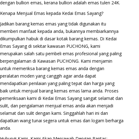
dengan bullion emas, kerana bullion adalah emas tulen 24K.
Kenapa Menjual Emas kepada Kedai Emas Sayang?
Jadikan barang kemas emas yang tidak digunakan itu
memberi manfaat kepada anda, bukannya membiarkannya
dikumpulkan habuk di dasar kotak barang kemas. Di Kedai
Emas Sayang di sekitar kawasan PUCHONG, kami
merupakan salah satu pembeli emas profesional yang paling
berpengalaman di Kawasan PUCHONG. Kami menjamin
untuk memeriksa barang kemas emas anda dengan
peralatan moden yang canggih agar anda dapat
mendapatkan penilaian yang paling tepat dan harga yang
baik untuk menjual barang kemas emas lama anda. Proses
pemeriksaan kami di Kedai Emas Sayang sangat selamat dan
sulit, dan pengalaman menjual emas anda akan menjadi
selamat dan sulit dengan kami. Singgahlah hari ini dan
dapatkan wang tunai segera untuk emas dan logam berharga
anda.
Hubungi Kami, Kami Akan Menjawab Dengan Pantas: