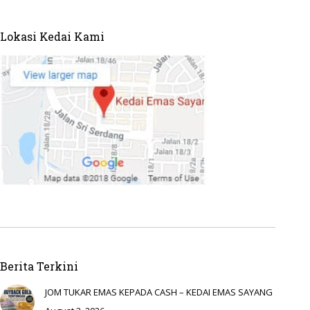
Lokasi Kedai Kami
Berita Terkini
JOM TUKAR EMAS KEPADA CASH – KEDAI EMAS SAYANG