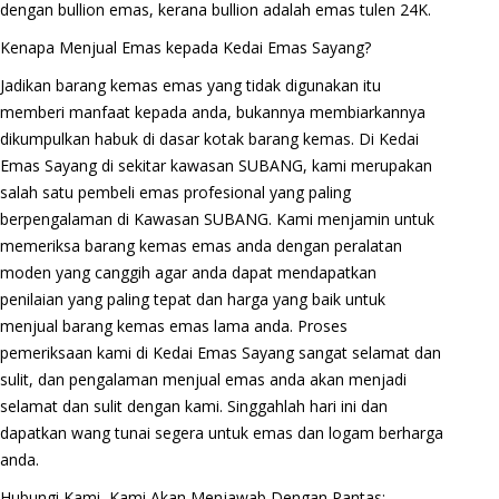
dengan bullion emas, kerana bullion adalah emas tulen 24K.
Kenapa Menjual Emas kepada Kedai Emas Sayang?
Jadikan barang kemas emas yang tidak digunakan itu
memberi manfaat kepada anda, bukannya membiarkannya
dikumpulkan habuk di dasar kotak barang kemas. Di Kedai
Emas Sayang di sekitar kawasan SUBANG, kami merupakan
salah satu pembeli emas profesional yang paling
berpengalaman di Kawasan SUBANG. Kami menjamin untuk
memeriksa barang kemas emas anda dengan peralatan
moden yang canggih agar anda dapat mendapatkan
penilaian yang paling tepat dan harga yang baik untuk
menjual barang kemas emas lama anda. Proses
pemeriksaan kami di Kedai Emas Sayang sangat selamat dan
sulit, dan pengalaman menjual emas anda akan menjadi
selamat dan sulit dengan kami. Singgahlah hari ini dan
dapatkan wang tunai segera untuk emas dan logam berharga
anda.
Hubungi Kami, Kami Akan Menjawab Dengan Pantas: