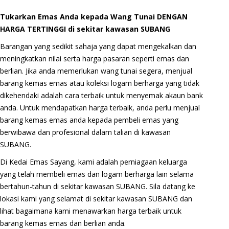
Tukarkan Emas Anda kepada Wang Tunai DENGAN
HARGA TERTINGGI di sekitar kawasan SUBANG
Barangan yang sedikit sahaja yang dapat mengekalkan dan
meningkatkan nilai serta harga pasaran seperti emas dan
berlian. Jika anda memerlukan wang tunai segera, menjual
barang kemas emas atau koleksi logam berharga yang tidak
dikehendaki adalah cara terbaik untuk menyemak akaun bank
anda. Untuk mendapatkan harga terbaik, anda perlu menjual
barang kemas emas anda kepada pembeli emas yang
berwibawa dan profesional dalam talian di kawasan
SUBANG.
Di Kedai Emas Sayang, kami adalah perniagaan keluarga
yang telah membeli emas dan logam berharga lain selama
bertahun-tahun di sekitar kawasan SUBANG. Sila datang ke
lokasi kami yang selamat di sekitar kawasan SUBANG dan
lihat bagaimana kami menawarkan harga terbaik untuk
barang kemas emas dan berlian anda.