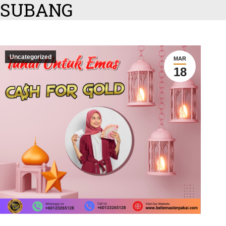
SUBANG
Uncategorized
MAR
18