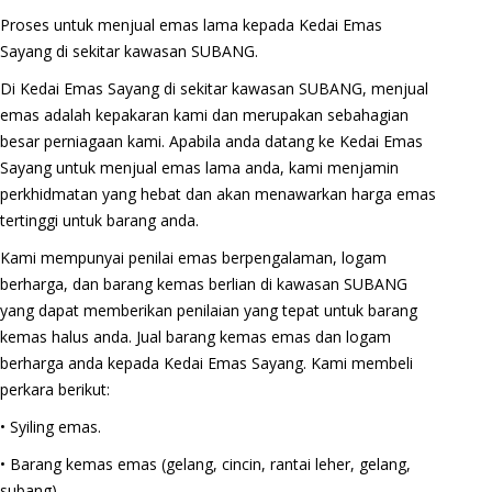
Proses untuk menjual emas lama kepada Kedai Emas
Sayang di sekitar kawasan SUBANG.
Di Kedai Emas Sayang di sekitar kawasan SUBANG, menjual
emas adalah kepakaran kami dan merupakan sebahagian
besar perniagaan kami. Apabila anda datang ke Kedai Emas
Sayang untuk menjual emas lama anda, kami menjamin
perkhidmatan yang hebat dan akan menawarkan harga emas
tertinggi untuk barang anda.
Kami mempunyai penilai emas berpengalaman, logam
berharga, dan barang kemas berlian di kawasan SUBANG
yang dapat memberikan penilaian yang tepat untuk barang
kemas halus anda. Jual barang kemas emas dan logam
berharga anda kepada Kedai Emas Sayang. Kami membeli
perkara berikut:
• Syiling emas.
• Barang kemas emas (gelang, cincin, rantai leher, gelang,
subang).