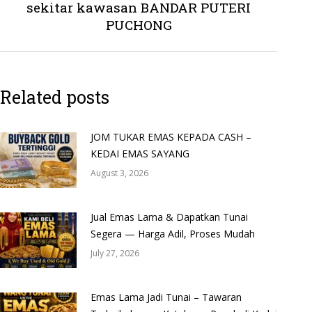
sekitar kawasan BANDAR PUTERI
post:
PUCHONG
Related posts
JOM TUKAR EMAS KEPADA CASH –
KEDAI EMAS SAYANG
August 3, 2026
Jual Emas Lama & Dapatkan Tunai
Segera — Harga Adil, Proses Mudah
July 27, 2026
Emas Lama Jadi Tunai – Tawaran