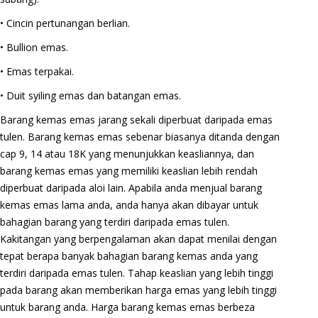
• Cincin pertunangan berlian.
• Bullion emas.
• Emas terpakai.
• Duit syiling emas dan batangan emas.
Barang kemas emas jarang sekali diperbuat daripada emas
tulen. Barang kemas emas sebenar biasanya ditanda dengan
cap 9, 14 atau 18K yang menunjukkan keasliannya, dan
barang kemas emas yang memiliki keaslian lebih rendah
diperbuat daripada aloi lain. Apabila anda menjual barang
kemas emas lama anda, anda hanya akan dibayar untuk
bahagian barang yang terdiri daripada emas tulen.
Kakitangan yang berpengalaman akan dapat menilai dengan
tepat berapa banyak bahagian barang kemas anda yang
terdiri daripada emas tulen. Tahap keaslian yang lebih tinggi
pada barang akan memberikan harga emas yang lebih tinggi
untuk barang anda. Harga barang kemas emas berbeza