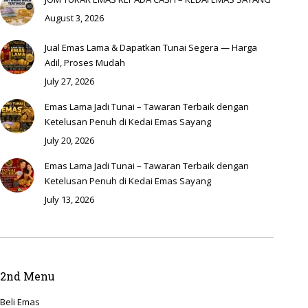
August 3, 2026
Jual Emas Lama & Dapatkan Tunai Segera — Harga
Adil, Proses Mudah
July 27, 2026
Emas Lama Jadi Tunai – Tawaran Terbaik dengan
Ketelusan Penuh di Kedai Emas Sayang
July 20, 2026
Emas Lama Jadi Tunai – Tawaran Terbaik dengan
Ketelusan Penuh di Kedai Emas Sayang
July 13, 2026
2nd Menu
Beli Emas