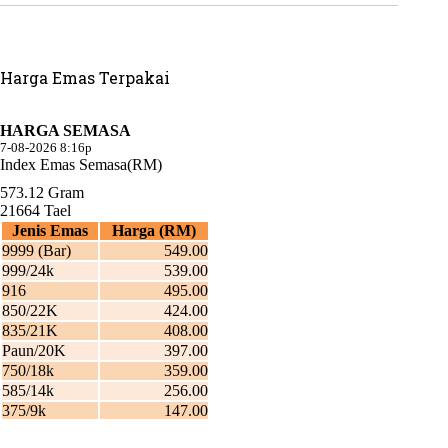
Harga Emas Terpakai