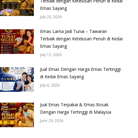
Terbaik dengan Ketelusan Penuh di Kedai
Emas Sayang
July 20, 2026
Emas Lama Jadi Tunai – Tawaran
Terbaik dengan Ketelusan Penuh di Kedai
Emas Sayang
July 13, 2026
Jual Emas Dengan Harga Emas Tertinggi
di Kedai Emas Sayang
July 6, 2026
Jual Emas Terpakai & Emas Rosak
Dengan Harga Tertinggi di Malaysia
June 29, 2026