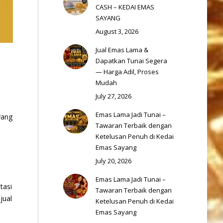
CASH – KEDAI EMAS
SAYANG
August 3, 2026
Jual Emas Lama &
Dapatkan Tunai Segera
— Harga Adil, Proses
Mudah
July 27, 2026
Emas Lama Jadi Tunai –
yang
Tawaran Terbaik dengan
Ketelusan Penuh di Kedai
Emas Sayang
July 20, 2026
Emas Lama Jadi Tunai –
tasi
Tawaran Terbaik dengan
jual
Ketelusan Penuh di Kedai
Emas Sayang