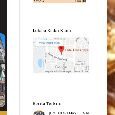
Lokasi Kedai Kami
Berita Terkini
JOM TUKAR EMAS KEPADA