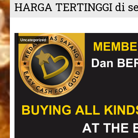
HARGA TERTINGGI di se
Uncategorized