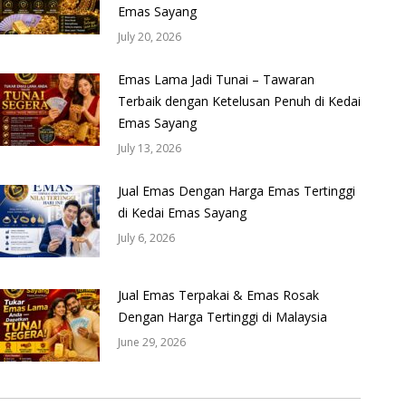
Emas Sayang
July 20, 2026
Emas Lama Jadi Tunai – Tawaran
Terbaik dengan Ketelusan Penuh di Kedai
Emas Sayang
July 13, 2026
Jual Emas Dengan Harga Emas Tertinggi
di Kedai Emas Sayang
July 6, 2026
Jual Emas Terpakai & Emas Rosak
Dengan Harga Tertinggi di Malaysia
June 29, 2026