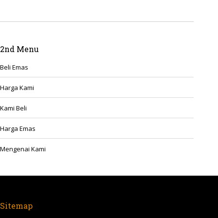
2nd Menu
Beli Emas
Harga Kami
Kami Beli
Harga Emas
Mengenai Kami
Sitemap