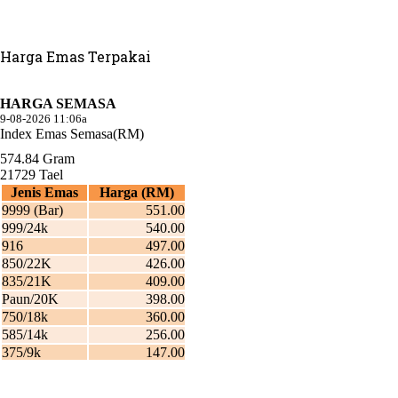
Harga Emas Terpakai