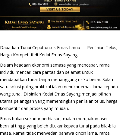
Dapatkan Tunai Cepat untuk Emas Lama — Penilaian Telus,
Harga Kompetitif di Kedai Emas Sayang
Dalam keadaan ekonomi semasa yang mencabar, ramai
individu mencari cara pantas dan selamat untuk
mendapatkan tunai tanpa menanggung risiko besar. Salah
satu solusi paling praktikal ialah menukar emas lama kepada
wang tunai. Di sinilah Kedai Emas Sayang menjadi pilihan
utama pelanggan yang mementingkan penilaian telus, harga
kompetitif dan proses yang mudah.
Emas bukan sekadar perhiasan, malah merupakan aset
bernilai tinggi yang boleh ditukar kepada tunai pada bila-bila
masa. Ramai tidak menyedari bahawa cincin lama, rantai