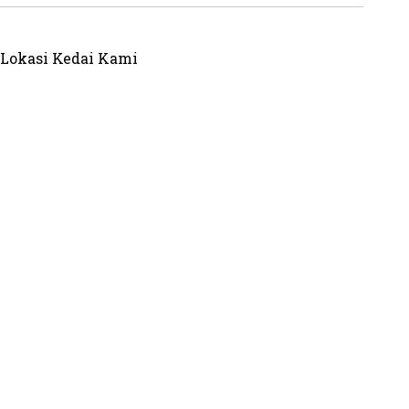
Lokasi Kedai Kami