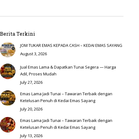
Berita Terkini
JOM TUKAR EMAS KEPADA CASH – KEDAI EMAS SAYANG
August 3, 2026
Jual Emas Lama & Dapatkan Tunai Segera — Harga
Adil, Proses Mudah
July 27, 2026
Emas Lama Jadi Tunai – Tawaran Terbaik dengan
Ketelusan Penuh di Kedai Emas Sayang
July 20, 2026
Emas Lama Jadi Tunai – Tawaran Terbaik dengan
Ketelusan Penuh di Kedai Emas Sayang
July 13, 2026