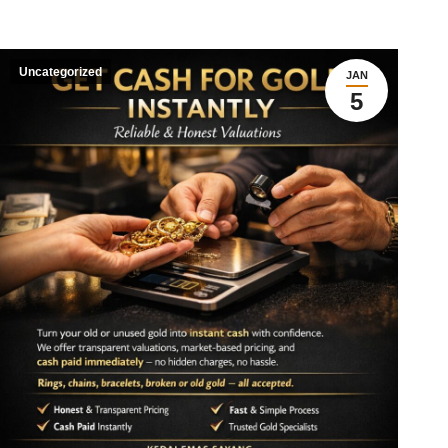
Uncategorized
JAN
5