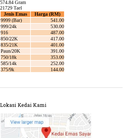
Lokasi Kedai Kami