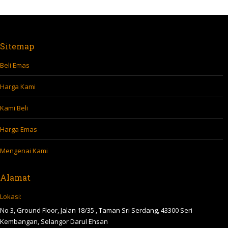
Sitemap
Beli Emas
Harga Kami
Kami Beli
Harga Emas
Mengenai Kami
Alamat
Lokasi:
No 3, Ground Floor, Jalan 18/35 , Taman Sri Serdang, 43300 Seri
Kembangan, Selangor Darul Ehsan