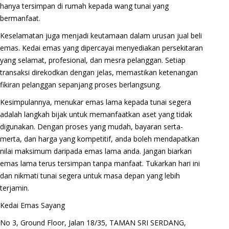
hanya tersimpan di rumah kepada wang tunai yang
bermanfaat.
Keselamatan juga menjadi keutamaan dalam urusan jual beli
emas. Kedai emas yang dipercayai menyediakan persekitaran
yang selamat, profesional, dan mesra pelanggan. Setiap
transaksi direkodkan dengan jelas, memastikan ketenangan
fikiran pelanggan sepanjang proses berlangsung.
Kesimpulannya, menukar emas lama kepada tunai segera
adalah langkah bijak untuk memanfaatkan aset yang tidak
digunakan. Dengan proses yang mudah, bayaran serta-
merta, dan harga yang kompetitif, anda boleh mendapatkan
nilai maksimum daripada emas lama anda. Jangan biarkan
emas lama terus tersimpan tanpa manfaat. Tukarkan hari ini
dan nikmati tunai segera untuk masa depan yang lebih
terjamin.
Kedai Emas Sayang
No 3, Ground Floor, Jalan 18/35, TAMAN SRI SERDANG,