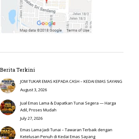
Berita Terkini
JOM TUKAR EMAS KEPADA CASH – KEDAI EMAS SAYANG
August 3, 2026
Jual Emas Lama & Dapatkan Tunai Segera — Harga
Adil, Proses Mudah
July 27, 2026
Emas Lama Jadi Tunai – Tawaran Terbaik dengan
Ketelusan Penuh di Kedai Emas Sayang