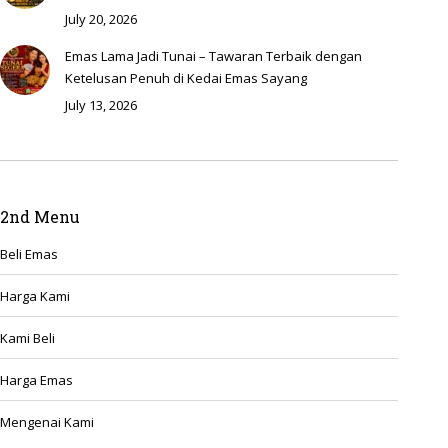
July 20, 2026
Emas Lama Jadi Tunai – Tawaran Terbaik dengan
Ketelusan Penuh di Kedai Emas Sayang
July 13, 2026
2nd Menu
Beli Emas
Harga Kami
Kami Beli
Harga Emas
Mengenai Kami