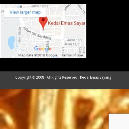
Copyright © 2008 · All Rights Reserved ·
Kedai Emas Sayang