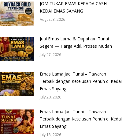
JOM TUKAR EMAS KEPADA CASH –
KEDAI EMAS SAYANG
August 3, 2026
Jual Emas Lama & Dapatkan Tunai
Segera — Harga Adil, Proses Mudah
July 27, 2026
Emas Lama Jadi Tunai – Tawaran
Terbaik dengan Ketelusan Penuh di Kedai
Emas Sayang
July 20, 2026
Emas Lama Jadi Tunai – Tawaran
Terbaik dengan Ketelusan Penuh di Kedai
Emas Sayang
July 13, 2026