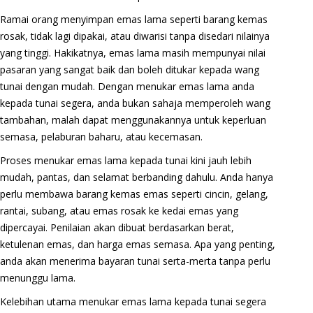
Ramai orang menyimpan emas lama seperti barang kemas
rosak, tidak lagi dipakai, atau diwarisi tanpa disedari nilainya
yang tinggi. Hakikatnya, emas lama masih mempunyai nilai
pasaran yang sangat baik dan boleh ditukar kepada wang
tunai dengan mudah. Dengan menukar emas lama anda
kepada tunai segera, anda bukan sahaja memperoleh wang
tambahan, malah dapat menggunakannya untuk keperluan
semasa, pelaburan baharu, atau kecemasan.
Proses menukar emas lama kepada tunai kini jauh lebih
mudah, pantas, dan selamat berbanding dahulu. Anda hanya
perlu membawa barang kemas emas seperti cincin, gelang,
rantai, subang, atau emas rosak ke kedai emas yang
dipercayai. Penilaian akan dibuat berdasarkan berat,
ketulenan emas, dan harga emas semasa. Apa yang penting,
anda akan menerima bayaran tunai serta-merta tanpa perlu
menunggu lama.
Kelebihan utama menukar emas lama kepada tunai segera