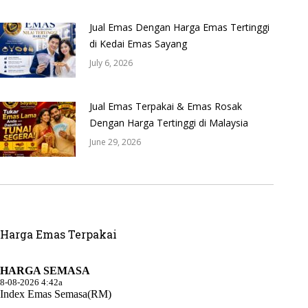
Jual Emas Dengan Harga Emas Tertinggi
di Kedai Emas Sayang
July 6, 2026
Jual Emas Terpakai & Emas Rosak
Dengan Harga Tertinggi di Malaysia
June 29, 2026
Harga Emas Terpakai