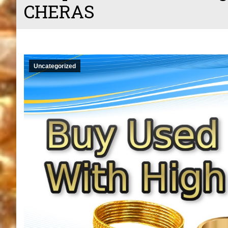
CHERAS
Uncategorized