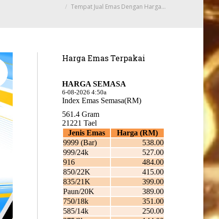
Tempat Jual Emas Dengan Harga…
Harga Emas Terpakai