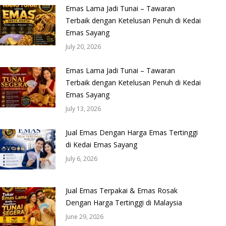
Emas Lama Jadi Tunai – Tawaran
Terbaik dengan Ketelusan Penuh di Kedai
Emas Sayang
July 20, 2026
Emas Lama Jadi Tunai – Tawaran
Terbaik dengan Ketelusan Penuh di Kedai
Emas Sayang
July 13, 2026
Jual Emas Dengan Harga Emas Tertinggi
di Kedai Emas Sayang
July 6, 2026
Jual Emas Terpakai & Emas Rosak
Dengan Harga Tertinggi di Malaysia
June 29, 2026