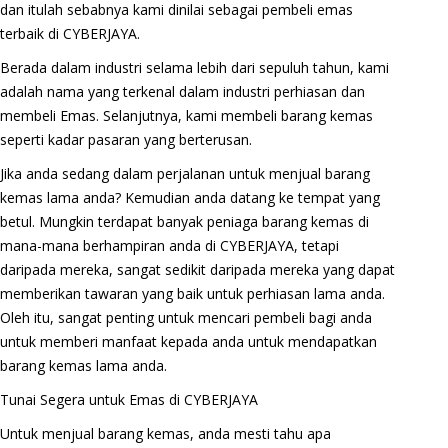
dan itulah sebabnya kami dinilai sebagai pembeli emas
terbaik di CYBERJAYA.
Berada dalam industri selama lebih dari sepuluh tahun, kami
adalah nama yang terkenal dalam industri perhiasan dan
membeli Emas. Selanjutnya, kami membeli barang kemas
seperti kadar pasaran yang berterusan.
Jika anda sedang dalam perjalanan untuk menjual barang
kemas lama anda? Kemudian anda datang ke tempat yang
betul. Mungkin terdapat banyak peniaga barang kemas di
mana-mana berhampiran anda di CYBERJAYA, tetapi
daripada mereka, sangat sedikit daripada mereka yang dapat
memberikan tawaran yang baik untuk perhiasan lama anda.
Oleh itu, sangat penting untuk mencari pembeli bagi anda
untuk memberi manfaat kepada anda untuk mendapatkan
barang kemas lama anda.
Tunai Segera untuk Emas di CYBERJAYA
Untuk menjual barang kemas, anda mesti tahu apa