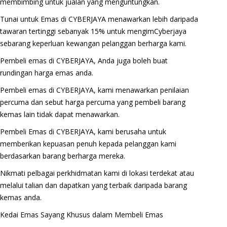
membimbing untuk jualan yang menguntungkan.
Tunai untuk Emas di CYBERJAYA menawarkan lebih daripada
tawaran tertinggi sebanyak 15% untuk mengimCyberjaya
sebarang keperluan kewangan pelanggan berharga kami.
Pembeli emas di CYBERJAYA, Anda juga boleh buat
rundingan harga emas anda.
Pembeli emas di CYBERJAYA, kami menawarkan penilaian
percuma dan sebut harga percuma yang pembeli barang
kemas lain tidak dapat menawarkan.
Pembeli Emas di CYBERJAYA, kami berusaha untuk
memberikan kepuasan penuh kepada pelanggan kami
berdasarkan barang berharga mereka.
Nikmati pelbagai perkhidmatan kami di lokasi terdekat atau
melalui talian dan dapatkan yang terbaik daripada barang
kemas anda.
Kedai Emas Sayang Khusus dalam Membeli Emas