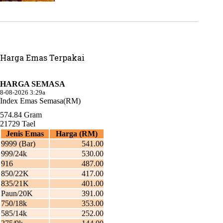
Harga Emas Terpakai