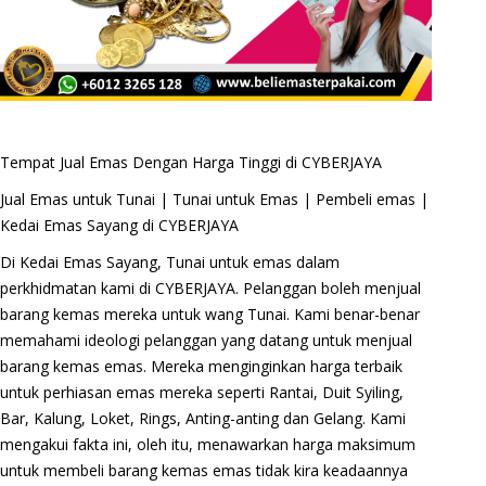
Tempat Jual Emas Dengan Harga Tinggi di CYBERJAYA
Jual Emas untuk Tunai | Tunai untuk Emas | Pembeli emas |
Kedai Emas Sayang di CYBERJAYA
Di Kedai Emas Sayang, Tunai untuk emas dalam
perkhidmatan kami di CYBERJAYA. Pelanggan boleh menjual
barang kemas mereka untuk wang Tunai. Kami benar-benar
memahami ideologi pelanggan yang datang untuk menjual
barang kemas emas. Mereka menginginkan harga terbaik
untuk perhiasan emas mereka seperti Rantai, Duit Syiling,
Bar, Kalung, Loket, Rings, Anting-anting dan Gelang. Kami
mengakui fakta ini, oleh itu, menawarkan harga maksimum
untuk membeli barang kemas emas tidak kira keadaannya