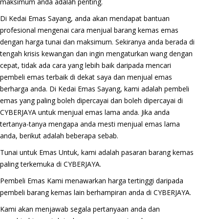
maksimum anda adalah penting.
Di Kedai Emas Sayang, anda akan mendapat bantuan
profesional mengenai cara menjual barang kemas emas
dengan harga tunai dan maksimum. Sekiranya anda berada di
tengah krisis kewangan dan ingin mengaturkan wang dengan
cepat, tidak ada cara yang lebih baik daripada mencari
pembeli emas terbaik di dekat saya dan menjual emas
berharga anda. Di Kedai Emas Sayang, kami adalah pembeli
emas yang paling boleh dipercayai dan boleh dipercayai di
CYBERJAYA untuk menjual emas lama anda. Jika anda
tertanya-tanya mengapa anda mesti menjual emas lama
anda, berikut adalah beberapa sebab.
Tunai untuk Emas Untuk, kami adalah pasaran barang kemas
paling terkemuka di CYBERJAYA.
Pembeli Emas Kami menawarkan harga tertinggi daripada
pembeli barang kemas lain berhampiran anda di CYBERJAYA.
Kami akan menjawab segala pertanyaan anda dan