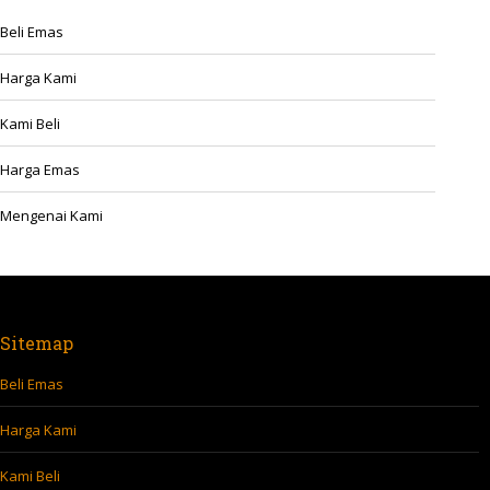
Beli Emas
Harga Kami
Kami Beli
Harga Emas
Mengenai Kami
Sitemap
Beli Emas
Harga Kami
Kami Beli