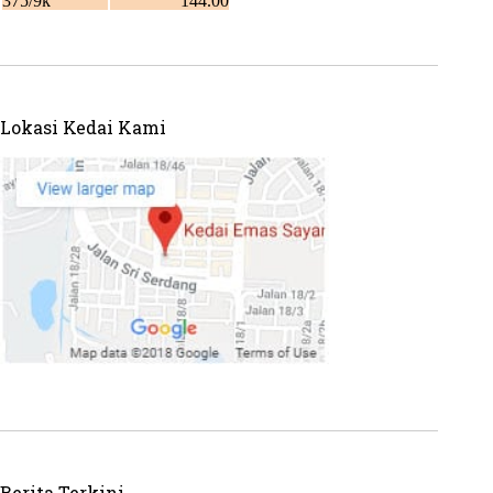
Lokasi Kedai Kami
Berita Terkini