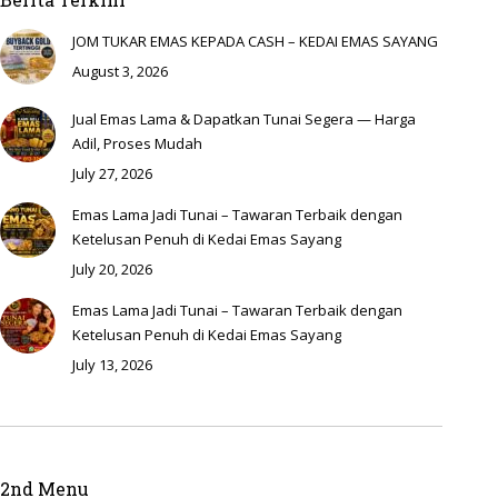
JOM TUKAR EMAS KEPADA CASH – KEDAI EMAS SAYANG
August 3, 2026
Jual Emas Lama & Dapatkan Tunai Segera — Harga
Adil, Proses Mudah
July 27, 2026
Emas Lama Jadi Tunai – Tawaran Terbaik dengan
Ketelusan Penuh di Kedai Emas Sayang
July 20, 2026
Emas Lama Jadi Tunai – Tawaran Terbaik dengan
Ketelusan Penuh di Kedai Emas Sayang
July 13, 2026
2nd Menu