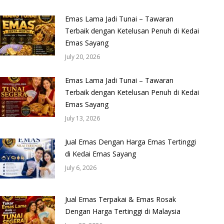
Emas Lama Jadi Tunai – Tawaran
Terbaik dengan Ketelusan Penuh di Kedai
Emas Sayang
July 20, 2026
Emas Lama Jadi Tunai – Tawaran
Terbaik dengan Ketelusan Penuh di Kedai
Emas Sayang
July 13, 2026
Jual Emas Dengan Harga Emas Tertinggi
di Kedai Emas Sayang
July 6, 2026
Jual Emas Terpakai & Emas Rosak
Dengan Harga Tertinggi di Malaysia