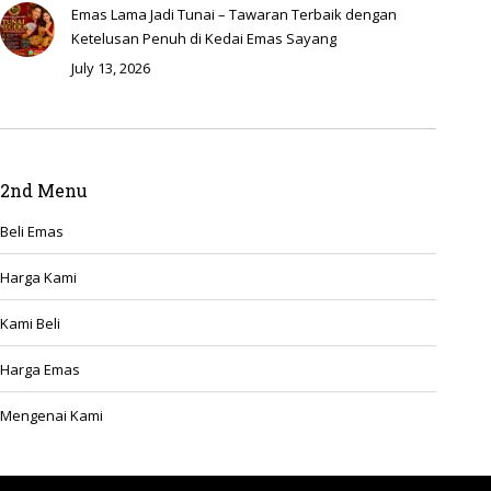
Emas Lama Jadi Tunai – Tawaran Terbaik dengan
Ketelusan Penuh di Kedai Emas Sayang
July 13, 2026
2nd Menu
Beli Emas
Harga Kami
Kami Beli
Harga Emas
Mengenai Kami