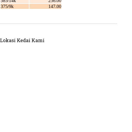
Lokasi Kedai Kami