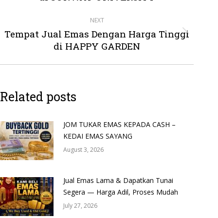
post:
NEXT
Tempat Jual Emas Dengan Harga Tinggi
Next
di HAPPY GARDEN
post:
Related posts
JOM TUKAR EMAS KEPADA CASH –
KEDAI EMAS SAYANG
August 3, 2026
Jual Emas Lama & Dapatkan Tunai
Segera — Harga Adil, Proses Mudah
July 27, 2026