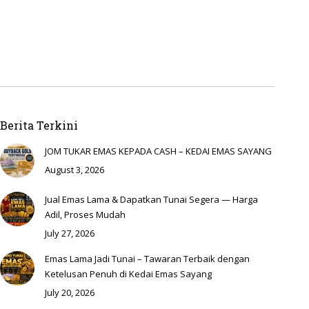
Berita Terkini
JOM TUKAR EMAS KEPADA CASH – KEDAI EMAS SAYANG
August 3, 2026
Jual Emas Lama & Dapatkan Tunai Segera — Harga
Adil, Proses Mudah
July 27, 2026
Emas Lama Jadi Tunai – Tawaran Terbaik dengan
Ketelusan Penuh di Kedai Emas Sayang
July 20, 2026