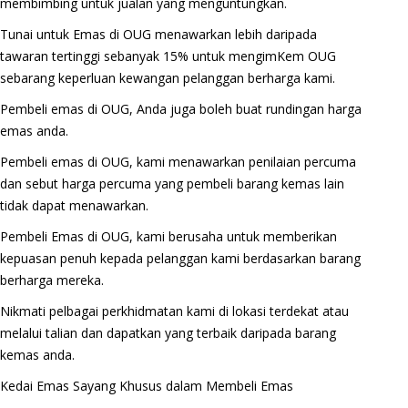
membimbing untuk jualan yang menguntungkan.
Tunai untuk Emas di OUG menawarkan lebih daripada
tawaran tertinggi sebanyak 15% untuk mengimKem OUG
sebarang keperluan kewangan pelanggan berharga kami.
Pembeli emas di OUG, Anda juga boleh buat rundingan harga
emas anda.
Pembeli emas di OUG, kami menawarkan penilaian percuma
dan sebut harga percuma yang pembeli barang kemas lain
tidak dapat menawarkan.
Pembeli Emas di OUG, kami berusaha untuk memberikan
kepuasan penuh kepada pelanggan kami berdasarkan barang
berharga mereka.
Nikmati pelbagai perkhidmatan kami di lokasi terdekat atau
melalui talian dan dapatkan yang terbaik daripada barang
kemas anda.
Kedai Emas Sayang Khusus dalam Membeli Emas