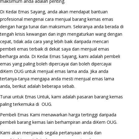
maksimum anda adalah penting.
Di Kedai Emas Sayang, anda akan mendapat bantuan
profesional mengenai cara menjual barang kemas emas
dengan harga tunai dan maksimum. Sekiranya anda berada di
tengah krisis kewangan dan ingin mengaturkan wang dengan
cepat, tidak ada cara yang lebih baik daripada mencari
pembeli emas terbaik di dekat saya dan menjual emas
berharga anda. Di Kedai Emas Sayang, kami adalah pembeli
emas yang paling boleh dipercayai dan boleh dipercayai
diKem OUG untuk menjual emas lama anda. Jika anda
tertanya-tanya mengapa anda mesti menjual emas lama
anda, berikut adalah beberapa sebab.
Tunai untuk Emas Untuk, kami adalah pasaran barang kemas
paling terkemuka di OUG.
Pembeli Emas Kami menawarkan harga tertinggi daripada
pembeli barang kemas lain berhampiran anda diKem OUG.
Kami akan menjawab segala pertanyaan anda dan