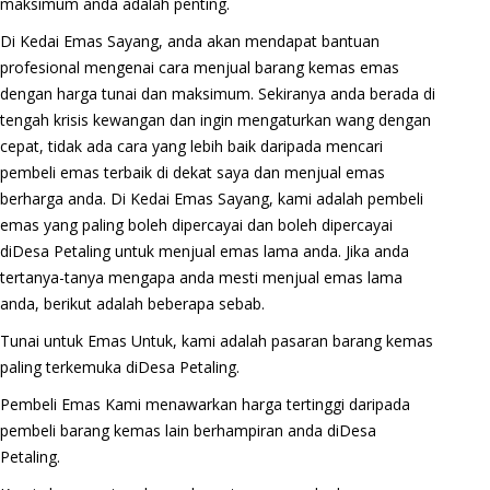
maksimum anda adalah penting.
Di Kedai Emas Sayang, anda akan mendapat bantuan
profesional mengenai cara menjual barang kemas emas
dengan harga tunai dan maksimum. Sekiranya anda berada di
tengah krisis kewangan dan ingin mengaturkan wang dengan
cepat, tidak ada cara yang lebih baik daripada mencari
pembeli emas terbaik di dekat saya dan menjual emas
berharga anda. Di Kedai Emas Sayang, kami adalah pembeli
emas yang paling boleh dipercayai dan boleh dipercayai
diDesa Petaling untuk menjual emas lama anda. Jika anda
tertanya-tanya mengapa anda mesti menjual emas lama
anda, berikut adalah beberapa sebab.
Tunai untuk Emas Untuk, kami adalah pasaran barang kemas
paling terkemuka diDesa Petaling.
Pembeli Emas Kami menawarkan harga tertinggi daripada
pembeli barang kemas lain berhampiran anda diDesa
Petaling.