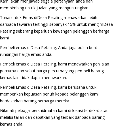
Kami akan menjawab segala pertanyaan anda dan
membimbing untuk jualan yang menguntungkan.
Tunai untuk Emas diDesa Petaling menawarkan lebih
daripada tawaran tertinggi sebanyak 15% untuk mengimDesa
Petaling sebarang keperluan kewangan pelanggan berharga
kami.
Pembeli emas diDesa Petaling, Anda juga boleh buat
rundingan harga emas anda.
Pembeli emas diDesa Petaling, kami menawarkan penilaian
percuma dan sebut harga percuma yang pembeli barang
kemas lain tidak dapat menawarkan.
Pembeli Emas diDesa Petaling, kami berusaha untuk
memberikan kepuasan penuh kepada pelanggan kami
berdasarkan barang berharga mereka.
Nikmati pelbagai perkhidmatan kami di lokasi terdekat atau
melalui talian dan dapatkan yang terbaik daripada barang
kemas anda.