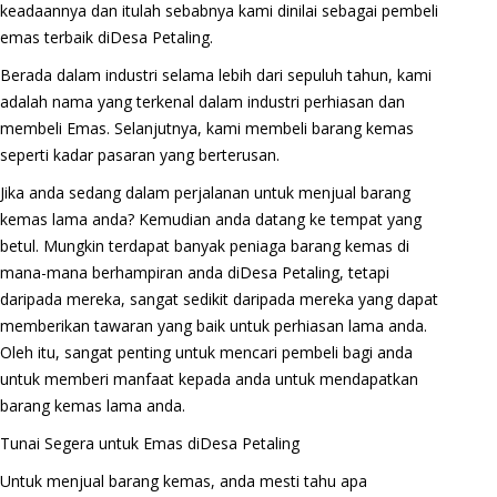
keadaannya dan itulah sebabnya kami dinilai sebagai pembeli
emas terbaik diDesa Petaling.
Berada dalam industri selama lebih dari sepuluh tahun, kami
adalah nama yang terkenal dalam industri perhiasan dan
membeli Emas. Selanjutnya, kami membeli barang kemas
seperti kadar pasaran yang berterusan.
Jika anda sedang dalam perjalanan untuk menjual barang
kemas lama anda? Kemudian anda datang ke tempat yang
betul. Mungkin terdapat banyak peniaga barang kemas di
mana-mana berhampiran anda diDesa Petaling, tetapi
daripada mereka, sangat sedikit daripada mereka yang dapat
memberikan tawaran yang baik untuk perhiasan lama anda.
Oleh itu, sangat penting untuk mencari pembeli bagi anda
untuk memberi manfaat kepada anda untuk mendapatkan
barang kemas lama anda.
Tunai Segera untuk Emas diDesa Petaling
Untuk menjual barang kemas, anda mesti tahu apa