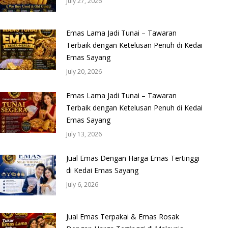
July 27, 2026
Emas Lama Jadi Tunai – Tawaran
Terbaik dengan Ketelusan Penuh di Kedai
Emas Sayang
July 20, 2026
Emas Lama Jadi Tunai – Tawaran
Terbaik dengan Ketelusan Penuh di Kedai
Emas Sayang
July 13, 2026
Jual Emas Dengan Harga Emas Tertinggi
di Kedai Emas Sayang
July 6, 2026
Jual Emas Terpakai & Emas Rosak