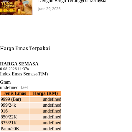
Dengan Harga Tertinggi di Malaysia
June 29, 2026
Harga Emas Terpakai