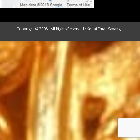
Copyright © 2008 · All Rights Reserved ·
Kedai Emas Sayang