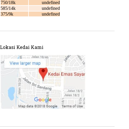
Lokasi Kedai Kami