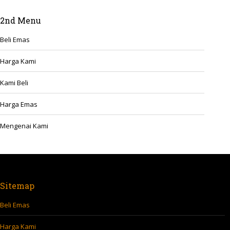
2nd Menu
Beli Emas
Harga Kami
Kami Beli
Harga Emas
Mengenai Kami
Sitemap
Beli Emas
Harga Kami