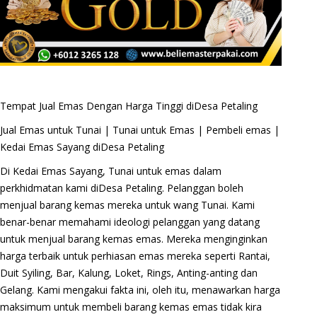
Tempat Jual Emas Dengan Harga Tinggi diDesa Petaling
Jual Emas untuk Tunai | Tunai untuk Emas | Pembeli emas |
Kedai Emas Sayang diDesa Petaling
Di Kedai Emas Sayang, Tunai untuk emas dalam
perkhidmatan kami diDesa Petaling. Pelanggan boleh
menjual barang kemas mereka untuk wang Tunai. Kami
benar-benar memahami ideologi pelanggan yang datang
untuk menjual barang kemas emas. Mereka menginginkan
harga terbaik untuk perhiasan emas mereka seperti Rantai,
Duit Syiling, Bar, Kalung, Loket, Rings, Anting-anting dan
Gelang. Kami mengakui fakta ini, oleh itu, menawarkan harga
maksimum untuk membeli barang kemas emas tidak kira