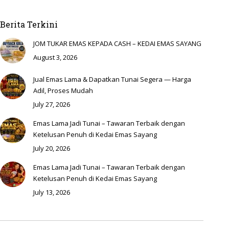
Berita Terkini
JOM TUKAR EMAS KEPADA CASH – KEDAI EMAS SAYANG
August 3, 2026
Jual Emas Lama & Dapatkan Tunai Segera — Harga
Adil, Proses Mudah
July 27, 2026
Emas Lama Jadi Tunai – Tawaran Terbaik dengan
Ketelusan Penuh di Kedai Emas Sayang
July 20, 2026
Emas Lama Jadi Tunai – Tawaran Terbaik dengan
Ketelusan Penuh di Kedai Emas Sayang
July 13, 2026