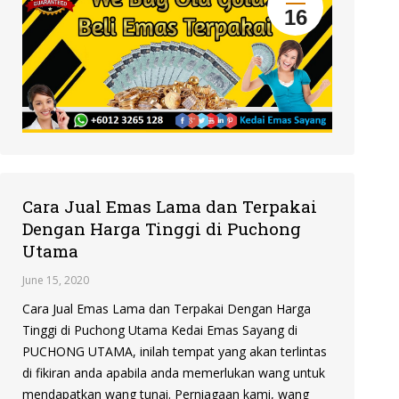
16
Cara Jual Emas Lama dan Terpakai
Dengan Harga Tinggi di Puchong
Utama
June 15, 2020
Cara Jual Emas Lama dan Terpakai Dengan Harga
Tinggi di Puchong Utama Kedai Emas Sayang di
PUCHONG UTAMA, inilah tempat yang akan terlintas
di fikiran anda apabila anda memerlukan wang untuk
mendapatkan wang tunai. Perniagaan kami, wang