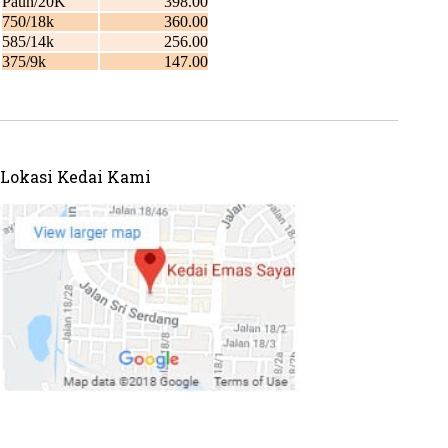
Lokasi Kedai Kami