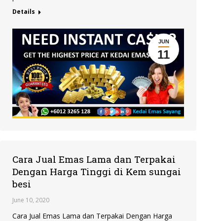
Details
JUN
11
Cara Jual Emas Lama dan Terpakai
Dengan Harga Tinggi di Kem sungai
besi
June 10, 2020
Cara Jual Emas Lama dan Terpakai Dengan Harga