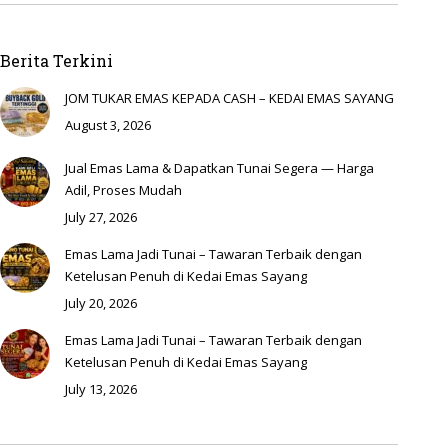
Berita Terkini
JOM TUKAR EMAS KEPADA CASH – KEDAI EMAS SAYANG
August 3, 2026
Jual Emas Lama & Dapatkan Tunai Segera — Harga
Adil, Proses Mudah
July 27, 2026
Emas Lama Jadi Tunai – Tawaran Terbaik dengan
Ketelusan Penuh di Kedai Emas Sayang
July 20, 2026
Emas Lama Jadi Tunai – Tawaran Terbaik dengan
Ketelusan Penuh di Kedai Emas Sayang
July 13, 2026