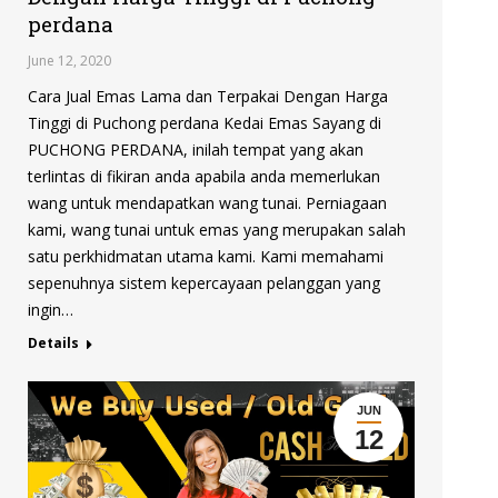
perdana
June 12, 2020
Cara Jual Emas Lama dan Terpakai Dengan Harga
Tinggi di Puchong perdana Kedai Emas Sayang di
PUCHONG PERDANA, inilah tempat yang akan
terlintas di fikiran anda apabila anda memerlukan
wang untuk mendapatkan wang tunai. Perniagaan
kami, wang tunai untuk emas yang merupakan salah
satu perkhidmatan utama kami. Kami memahami
sepenuhnya sistem kepercayaan pelanggan yang
ingin…
Details
JUN
12