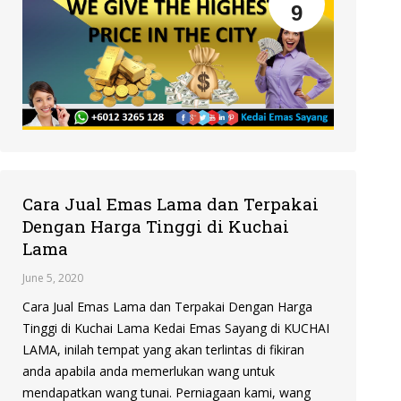
9
Cara Jual Emas Lama dan Terpakai
Dengan Harga Tinggi di Kuchai
Lama
June 5, 2020
Cara Jual Emas Lama dan Terpakai Dengan Harga
Tinggi di Kuchai Lama Kedai Emas Sayang di KUCHAI
LAMA, inilah tempat yang akan terlintas di fikiran
anda apabila anda memerlukan wang untuk
mendapatkan wang tunai. Perniagaan kami, wang