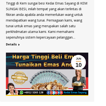
Tinggi di Kem sungai besi Kedai Emas Sayang di KEM
SUNGAI BESI, inilah tempat yang akan terlintas di
fikiran anda apabila anda memerlukan wang untuk
mendapatkan wang tunai. Perniagaan kami, wang
tunai untuk emas yang merupakan salah satu
perkhidmatan utama kami. Kami memahami
sepenuhnya sistem kepercayaan pelanggan…
Details
JUN
10