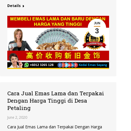
Details
JUN
3
Cara Jual Emas Lama dan Terpakai
Dengan Harga Tinggi di Desa
Petaling
June 2, 2020
Cara Jual Emas Lama dan Terpakai Dengan Harga