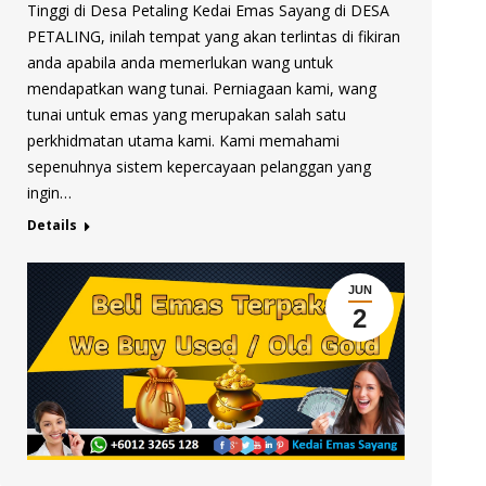
Tinggi di Desa Petaling Kedai Emas Sayang di DESA
PETALING, inilah tempat yang akan terlintas di fikiran
anda apabila anda memerlukan wang untuk
mendapatkan wang tunai. Perniagaan kami, wang
tunai untuk emas yang merupakan salah satu
perkhidmatan utama kami. Kami memahami
sepenuhnya sistem kepercayaan pelanggan yang
ingin…
Details
JUN
2