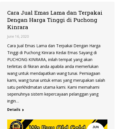
Cara Jual Emas Lama dan Terpakai
Dengan Harga Tinggi di Puchong
Kinrara
June 16, 2020
Cara Jual Emas Lama dan Terpakai Dengan Harga
Tinggi di Puchong Kinrara Kedai Emas Sayang di
PUCHONG KINRARA, inilah tempat yang akan
terlintas di fikiran anda apabila anda memerlukan
wang untuk mendapatkan wang tunai. Perniagaan
kami, wang tunai untuk emas yang merupakan salah
satu perkhidmatan utama kami. Kami memahami
sepenuhnya sistem kepercayaan pelanggan yang
ingin…
Details
JUN