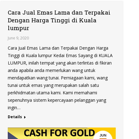
Cara Jual Emas Lama dan Terpakai
Dengan Harga Tinggi di Kuala
lumpur
June 9, 2020
Cara Jual Emas Lama dan Terpakai Dengan Harga
Tinggi di Kuala lumpur Kedai Emas Sayang di KUALA
LUMPUR, inilah tempat yang akan terlintas di fikiran
anda apabila anda memerlukan wang untuk
mendapatkan wang tunai. Perniagaan kami, wang
tunai untuk emas yang merupakan salah satu
perkhidmatan utama kami. Kami memahami
sepenuhnya sistem kepercayaan pelanggan yang
ingin…
Details
JUN