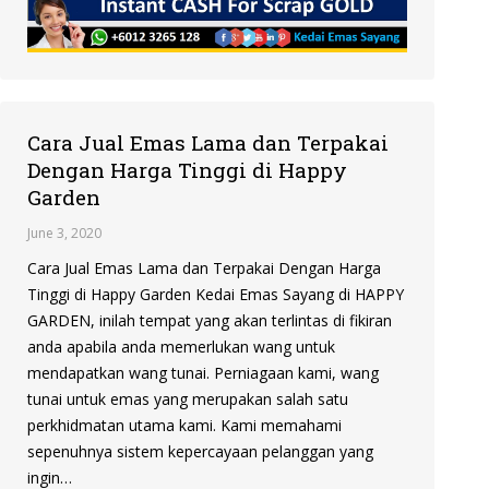
Cara Jual Emas Lama dan Terpakai
Dengan Harga Tinggi di Happy
Garden
June 3, 2020
Cara Jual Emas Lama dan Terpakai Dengan Harga
Tinggi di Happy Garden Kedai Emas Sayang di HAPPY
GARDEN, inilah tempat yang akan terlintas di fikiran
anda apabila anda memerlukan wang untuk
mendapatkan wang tunai. Perniagaan kami, wang
tunai untuk emas yang merupakan salah satu
perkhidmatan utama kami. Kami memahami
sepenuhnya sistem kepercayaan pelanggan yang
ingin…