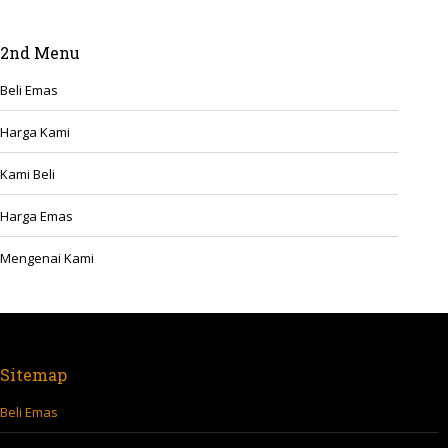
2nd Menu
Beli Emas
Harga Kami
Kami Beli
Harga Emas
Mengenai Kami
Sitemap
Beli Emas