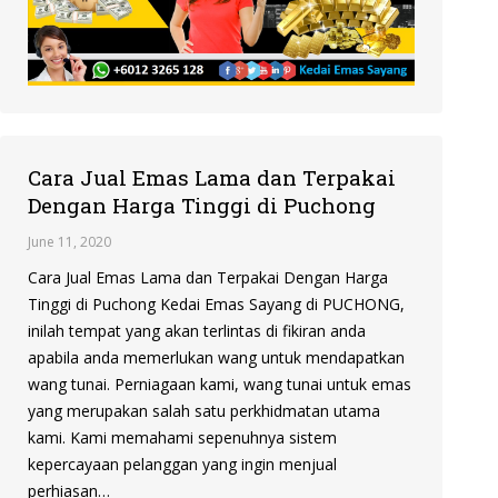
Cara Jual Emas Lama dan Terpakai
Dengan Harga Tinggi di Puchong
June 11, 2020
Cara Jual Emas Lama dan Terpakai Dengan Harga
Tinggi di Puchong Kedai Emas Sayang di PUCHONG,
inilah tempat yang akan terlintas di fikiran anda
apabila anda memerlukan wang untuk mendapatkan
wang tunai. Perniagaan kami, wang tunai untuk emas
yang merupakan salah satu perkhidmatan utama
kami. Kami memahami sepenuhnya sistem
kepercayaan pelanggan yang ingin menjual
perhiasan…