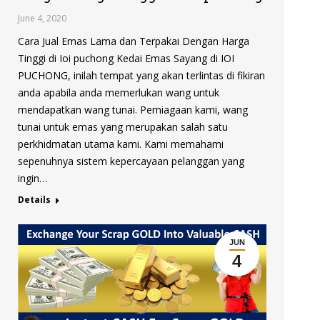
June 4, 2020
Cara Jual Emas Lama dan Terpakai Dengan Harga
Tinggi di Ioi puchong Kedai Emas Sayang di IOI
PUCHONG, inilah tempat yang akan terlintas di fikiran
anda apabila anda memerlukan wang untuk
mendapatkan wang tunai. Perniagaan kami, wang
tunai untuk emas yang merupakan salah satu
perkhidmatan utama kami. Kami memahami
sepenuhnya sistem kepercayaan pelanggan yang
ingin…
Details
JUN
4