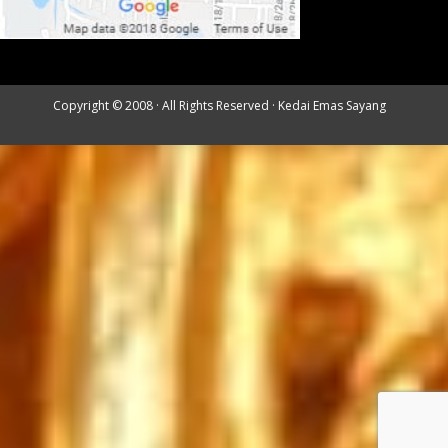
Copyright © 2008 · All Rights Reserved ·
Kedai Emas Sayang