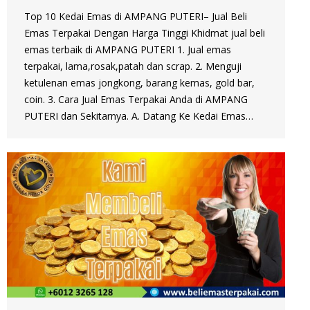
Top 10 Kedai Emas di AMPANG PUTERI– Jual Beli
Emas Terpakai Dengan Harga Tinggi Khidmat jual beli
emas terbaik di AMPANG PUTERI 1. Jual emas
terpakai, lama,rosak,patah dan scrap. 2. Menguji
ketulenan emas jongkong, barang kemas, gold bar,
coin. 3. Cara Jual Emas Terpakai Anda di AMPANG
PUTERI dan Sekitarnya. A. Datang Ke Kedai Emas…