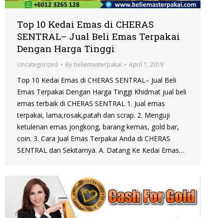
Top 10 Kedai Emas di CHERAS
SENTRAL– Jual Beli Emas Terpakai
Dengan Harga Tinggi
Uncategorized
By
beliemasterpakai
April 1, 2019
Top 10 Kedai Emas di CHERAS SENTRAL– Jual Beli
Emas Terpakai Dengan Harga Tinggi Khidmat jual beli
emas terbaik di CHERAS SENTRAL 1. Jual emas
terpakai, lama,rosak,patah dan scrap. 2. Menguji
ketulenan emas jongkong, barang kemas, gold bar,
coin. 3. Cara Jual Emas Terpakai Anda di CHERAS
SENTRAL dan Sekitarnya. A. Datang Ke Kedai Emas…