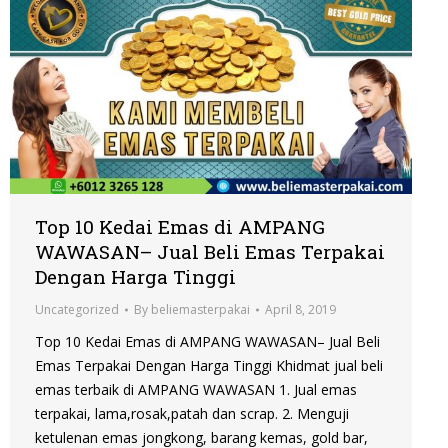
Top 10 Kedai Emas di AMPANG
WAWASAN– Jual Beli Emas Terpakai
Dengan Harga Tinggi
Uncategorized
By
beliemasterpakai
April 8, 2019
Top 10 Kedai Emas di AMPANG WAWASAN– Jual Beli
Emas Terpakai Dengan Harga Tinggi Khidmat jual beli
emas terbaik di AMPANG WAWASAN 1. Jual emas
terpakai, lama,rosak,patah dan scrap. 2. Menguji
ketulenan emas jongkong, barang kemas, gold bar,