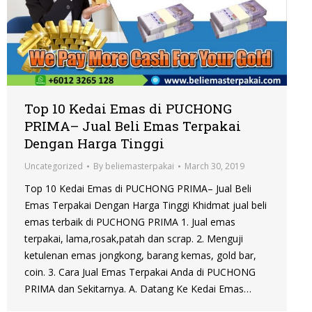
Top 10 Kedai Emas di PUCHONG
PRIMA– Jual Beli Emas Terpakai
Dengan Harga Tinggi
Uncategorized
By
beliemasterpakai
March 30, 2019
Top 10 Kedai Emas di PUCHONG PRIMA– Jual Beli
Emas Terpakai Dengan Harga Tinggi Khidmat jual beli
emas terbaik di PUCHONG PRIMA 1. Jual emas
terpakai, lama,rosak,patah dan scrap. 2. Menguji
ketulenan emas jongkong, barang kemas, gold bar,
coin. 3. Cara Jual Emas Terpakai Anda di PUCHONG
PRIMA dan Sekitarnya. A. Datang Ke Kedai Emas…