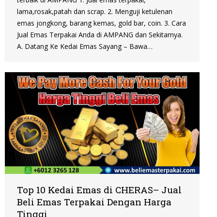
lama,rosak,patah dan scrap. 2. Menguji ketulenan
emas jongkong, barang kemas, gold bar, coin. 3. Cara
Jual Emas Terpakai Anda di AMPANG dan Sekitarnya.
A. Datang Ke Kedai Emas Sayang – Bawa…
Top 10 Kedai Emas di CHERAS– Jual
Beli Emas Terpakai Dengan Harga
Tinggi