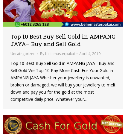
Top 10 Best Buy Sell Gold in AMPANG
JAYA– Buy and Sell Gold
Uncategorized
By
beliemasterpakai
April 4, 2019
Top 10 Best Buy Sell Gold in AMPANG JAYA– Buy and
Sell Gold We Top 10 Pay More Cash For Your Gold in
AMPANG JAYA Whether your jewellery is unwanted,
broken or damaged, we will buy your jewellery to melt
down and pay you for the gold at the most
competitive daily price. Whatever your…