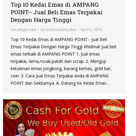
Top 10 Kedai Emas di AMPANG
POINT– Jual Beli Emas Terpakai
Dengan Harga Tinggi
Uncategorized
By
beliemasterpakai
April 5, 2019
Top 10 Kedai Emas di AMPANG POINT– Jual Beli
Emas Terpakai Dengan Harga Tinggi Khidmat jual beli
emas terbaik di AMPANG POINT 1. Jual emas
terpakai, lama,rosak,patah dan scrap. 2. Menguji
ketulenan emas jongkong, barang kemas, gold bar,
coin. 3. Cara Jual Emas Terpakai Anda di AMPANG
POINT dan Sekitarnya. A. Datang Ke Kedai Emas…