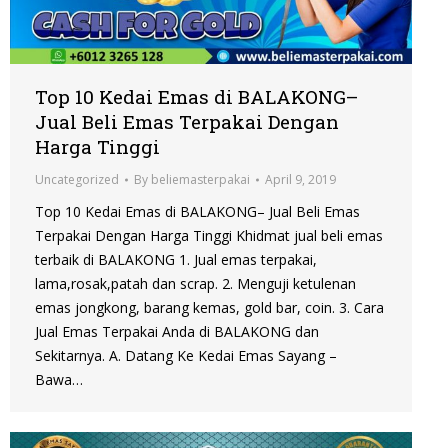
Top 10 Kedai Emas di BALAKONG–
Jual Beli Emas Terpakai Dengan
Harga Tinggi
Uncategorized
By
beliemasterpakai
April 9, 2019
Top 10 Kedai Emas di BALAKONG– Jual Beli Emas
Terpakai Dengan Harga Tinggi Khidmat jual beli emas
terbaik di BALAKONG 1. Jual emas terpakai,
lama,rosak,patah dan scrap. 2. Menguji ketulenan
emas jongkong, barang kemas, gold bar, coin. 3. Cara
Jual Emas Terpakai Anda di BALAKONG dan
Sekitarnya. A. Datang Ke Kedai Emas Sayang –
Bawa…