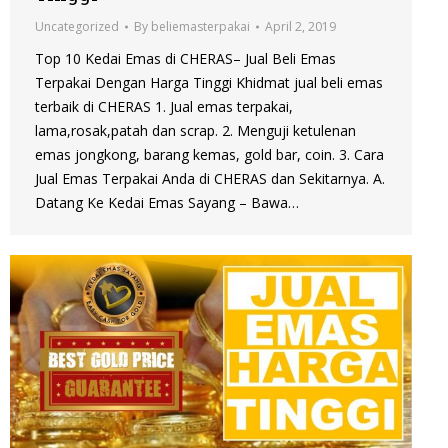
Uncategorized
By
beliemasterpakai
April 2, 2019
Top 10 Kedai Emas di CHERAS– Jual Beli Emas
Terpakai Dengan Harga Tinggi Khidmat jual beli emas
terbaik di CHERAS 1. Jual emas terpakai,
lama,rosak,patah dan scrap. 2. Menguji ketulenan
emas jongkong, barang kemas, gold bar, coin. 3. Cara
Jual Emas Terpakai Anda di CHERAS dan Sekitarnya. A.
Datang Ke Kedai Emas Sayang – Bawa…