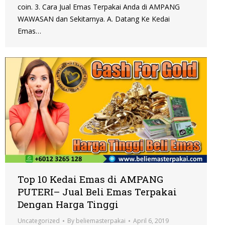
coin. 3. Cara Jual Emas Terpakai Anda di AMPANG
WAWASAN dan Sekitarnya. A. Datang Ke Kedai
Emas…
Top 10 Kedai Emas di AMPANG
PUTERI– Jual Beli Emas Terpakai
Dengan Harga Tinggi
Uncategorized
By
beliemasterpakai
April 6, 2019