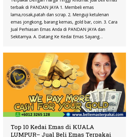
terbaik di PANDAN JAYA 1. Membeli emas
lama,rosak,patah dan scrap. 2. Menguji ketulenan
emas jongkong, barang kemas, gold bar, coin. 3. Cara
Jual Perhiasan Emas Anda di PANDAN JAYA dan
Sekitarnya. A. Datang Ke Kedai Emas Sayang…
Top 10 Kedai Emas di KUALA
LUMPUR– Jual Beli Emas Terpakai