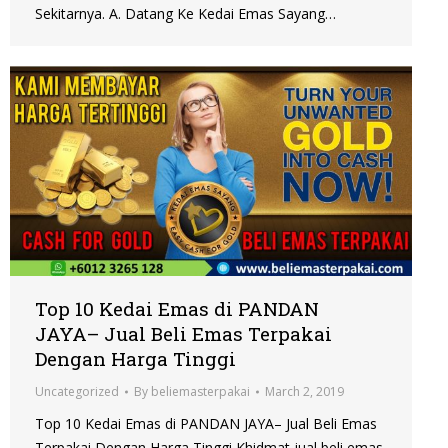
Sekitarnya. A. Datang Ke Kedai Emas Sayang…
Top 10 Kedai Emas di PANDAN
JAYA– Jual Beli Emas Terpakai
Dengan Harga Tinggi
Uncategorized
By
beliemasterpakai
March 2, 2019
Top 10 Kedai Emas di PANDAN JAYA– Jual Beli Emas
Terpakai Dengan Harga Tinggi Khidmat jual beli emas