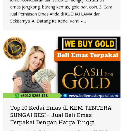
emas jongkong, barang kemas, gold bar, coin. 3. Cara
Jual Perhiasan Emas Anda di KUCHAI LAMA dan
Sekitarnya. A. Datang Ke Kedai Kami –…
Top 10 Kedai Emas di KEM TENTERA
SUNGAI BESI– Jual Beli Emas
Terpakai Dengan Harga Tinggi