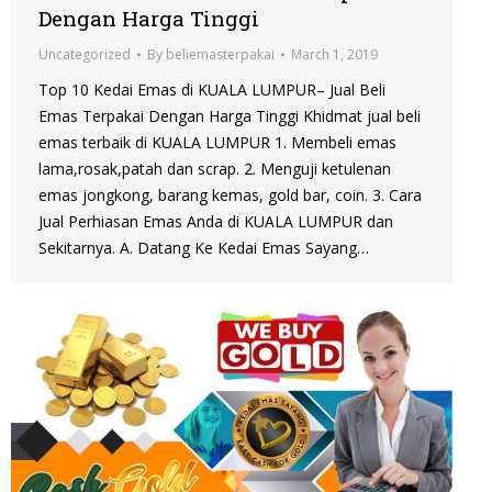
Dengan Harga Tinggi
Uncategorized
By
beliemasterpakai
March 1, 2019
Top 10 Kedai Emas di KUALA LUMPUR– Jual Beli
Emas Terpakai Dengan Harga Tinggi Khidmat jual beli
emas terbaik di KUALA LUMPUR 1. Membeli emas
lama,rosak,patah dan scrap. 2. Menguji ketulenan
emas jongkong, barang kemas, gold bar, coin. 3. Cara
Jual Perhiasan Emas Anda di KUALA LUMPUR dan
Sekitarnya. A. Datang Ke Kedai Emas Sayang…