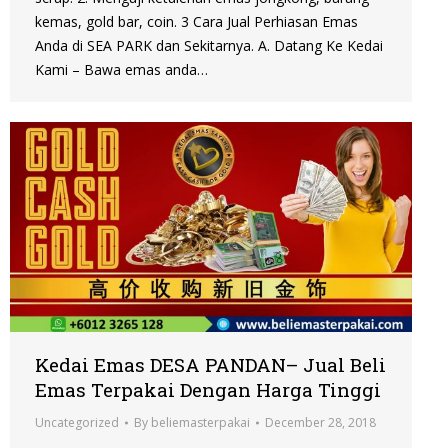
kemas, gold bar, coin. 3 Cara Jual Perhiasan Emas
Anda di SEA PARK dan Sekitarnya. A. Datang Ke Kedai
Kami – Bawa emas anda…
Kedai Emas DESA PANDAN– Jual Beli
Emas Terpakai Dengan Harga Tinggi
Uncategorized
By
beliemasterpakai
December 28, 2018