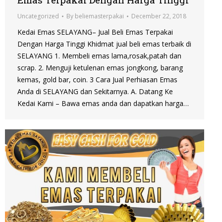
Uncategorized
By
beliemasterpakai
December 22, 2018
Kedai Emas SELAYANG– Jual Beli Emas Terpakai
Dengan Harga Tinggi Khidmat jual beli emas terbaik di
SELAYANG 1. Membeli emas lama,rosak,patah dan
scrap. 2. Menguji ketulenan emas jongkong, barang
kemas, gold bar, coin. 3 Cara Jual Perhiasan Emas
Anda di SELAYANG dan Sekitarnya. A. Datang Ke
Kedai Kami – Bawa emas anda dan dapatkan harga…