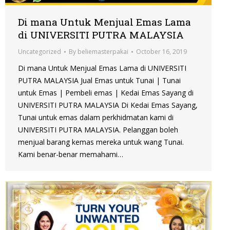
Di mana Untuk Menjual Emas Lama
di UNIVERSITI PUTRA MALAYSIA
Uncategorized
By
beliemasterpakai
October 16, 2019
Di mana Untuk Menjual Emas Lama di UNIVERSITI
PUTRA MALAYSIA Jual Emas untuk Tunai | Tunai
untuk Emas | Pembeli emas | Kedai Emas Sayang di
UNIVERSITI PUTRA MALAYSIA Di Kedai Emas Sayang,
Tunai untuk emas dalam perkhidmatan kami di
UNIVERSITI PUTRA MALAYSIA. Pelanggan boleh
menjual barang kemas mereka untuk wang Tunai.
Kami benar-benar memahami…