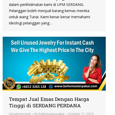
dalam perkhidmatan kami di UPM SERDANG.
Pelanggan boleh menjual barang kemas mereka
untuk wang Tunai. Kami benar-benar memahami
ideologi pelanggan yang…
Tempat Jual Emas Dengan Harga
Tinggi di SERDANG PERDANA
Uncategorized
By
beliemasterpakai
October 17, 2019