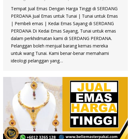
Tempat Jual Emas Dengan Harga Tinggi di SERDANG
PERDANA Jual Emas untuk Tunai | Tunai untuk Emas
| Pembeli emas | Kedai Emas Sayang di SERDANG
PERDANA Di Kedai Emas Sayang, Tunai untuk emas
dalam perkhidmatan kami di SERDANG PERDANA.
Pelanggan boleh menjual barang kemas mereka
untuk wang Tunai. Kami benar-benar memahami
ideologi pelanggan yang…