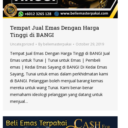
Tempat Jual Emas Dengan Harga
Tinggi di BANGI
Uncategorized
By
beliemasterpakai
October 29, 2019
Tempat Jual Emas Dengan Harga Tinggi di BANGI Jual
Emas untuk Tunai | Tunai untuk Emas | Pembeli
emas | Kedai Emas Sayang di BANGI Di Kedai Emas
Sayang, Tunai untuk emas dalam perkhidmatan kami
di BANGI. Pelanggan boleh menjual barang kemas
mereka untuk wang Tunai. Kami benar-benar
memahami ideologi pelanggan yang datang untuk
menjual…