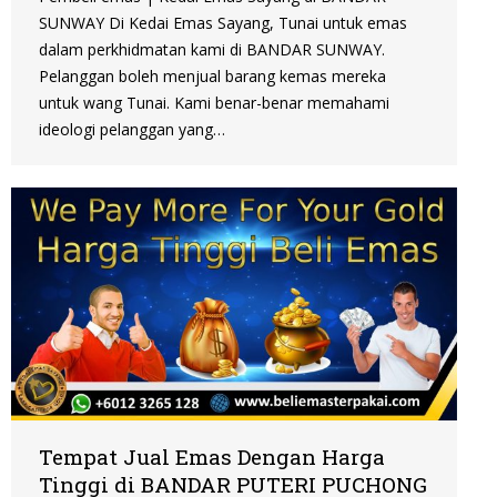
SUNWAY Di Kedai Emas Sayang, Tunai untuk emas
dalam perkhidmatan kami di BANDAR SUNWAY.
Pelanggan boleh menjual barang kemas mereka
untuk wang Tunai. Kami benar-benar memahami
ideologi pelanggan yang…
Tempat Jual Emas Dengan Harga
Tinggi di BANDAR PUTERI PUCHONG