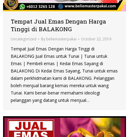
Tempat Jual Emas Dengan Harga
Tinggi di BALAKONG
Uncategorized
By
beliemasterpakai
October 22, 2019
Tempat Jual Emas Dengan Harga Tinggi di
BALAKONG Jual Emas untuk Tunai | Tunai untuk
Emas | Pembeli emas | Kedai Emas Sayang di
BALAKONG Di Kedai Emas Sayang, Tunai untuk emas
dalam perkhidmatan kami di BALAKONG. Pelanggan
boleh menjual barang kemas mereka untuk wang
Tunai. Kami benar-benar memahami ideologi
pelanggan yang datang untuk menjual…