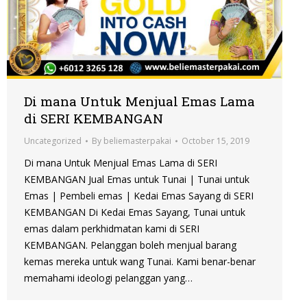
Di mana Untuk Menjual Emas Lama
di SERI KEMBANGAN
Uncategorized
By
beliemasterpakai
October 15, 2019
Di mana Untuk Menjual Emas Lama di SERI
KEMBANGAN Jual Emas untuk Tunai | Tunai untuk
Emas | Pembeli emas | Kedai Emas Sayang di SERI
KEMBANGAN Di Kedai Emas Sayang, Tunai untuk
emas dalam perkhidmatan kami di SERI
KEMBANGAN. Pelanggan boleh menjual barang
kemas mereka untuk wang Tunai. Kami benar-benar
memahami ideologi pelanggan yang…