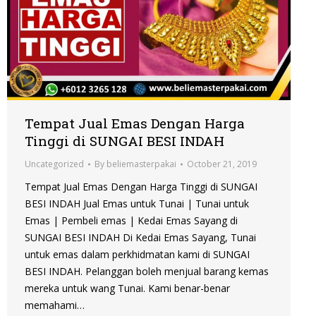
Tempat Jual Emas Dengan Harga
Tinggi di SUNGAI BESI INDAH
Uncategorized
By
beliemasterpakai
October 21, 2019
Tempat Jual Emas Dengan Harga Tinggi di SUNGAI
BESI INDAH Jual Emas untuk Tunai | Tunai untuk
Emas | Pembeli emas | Kedai Emas Sayang di
SUNGAI BESI INDAH Di Kedai Emas Sayang, Tunai
untuk emas dalam perkhidmatan kami di SUNGAI
BESI INDAH. Pelanggan boleh menjual barang kemas
mereka untuk wang Tunai. Kami benar-benar
memahami…