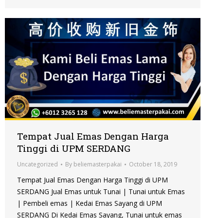
Tempat Jual Emas Dengan Harga
Tinggi di UPM SERDANG
Uncategorized
By
beliemasterpakai
October 18, 2019
Tempat Jual Emas Dengan Harga Tinggi di UPM
SERDANG Jual Emas untuk Tunai | Tunai untuk Emas
| Pembeli emas | Kedai Emas Sayang di UPM
SERDANG Di Kedai Emas Sayang, Tunai untuk emas