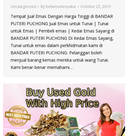
Uncategorized
By
beliemasterpakai
October 23, 2019
Tempat Jual Emas Dengan Harga Tinggi di BANDAR
PUTERI PUCHONG Jual Emas untuk Tunai | Tunai
untuk Emas | Pembeli emas | Kedai Emas Sayang di
BANDAR PUTERI PUCHONG Di Kedai Emas Sayang,
Tunai untuk emas dalam perkhidmatan kami di
BANDAR PUTERI PUCHONG. Pelanggan boleh
menjual barang kemas mereka untuk wang Tunai.
Kami benar-benar memahami…