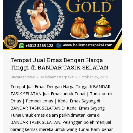
Tempat Jual Emas Dengan Harga
Tinggi di BANDAR TASIK SELATAN
Uncategorized
By
beliemasterpakai
October 25, 2019
Tempat Jual Emas Dengan Harga Tinggi di BANDAR
TASIK SELATAN Jual Emas untuk Tunai | Tunai untuk
Emas | Pembeli emas | Kedai Emas Sayang di
BANDAR TASIK SELATAN Di Kedai Emas Sayang,
Tunai untuk emas dalam perkhidmatan kami di
BANDAR TASIK SELATAN. Pelanggan boleh menjual
barang kemas mereka untuk wang Tunai. Kami benar-